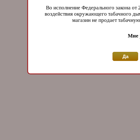
Во исполнение Федерального закона от 
воздействия окружающего табачного дым
магазин не продает табачн
Мне 
Да