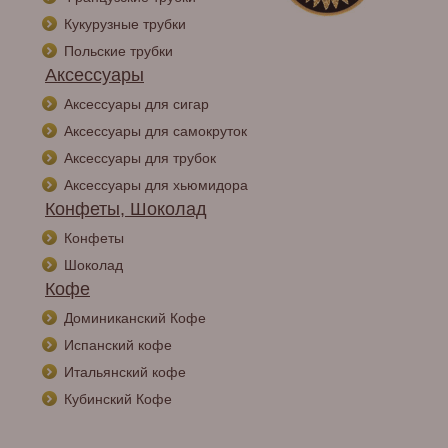
Кукурузные трубки
Польские трубки
Аксессуары
Аксессуары для сигар
Аксессуары для самокруток
Аксессуары для трубок
Аксессуары для хьюмидора
Конфеты, Шоколад
Конфеты
Шоколад
Кофе
Доминиканский Кофе
Испанский кофе
Итальянский кофе
Кубинский Кофе