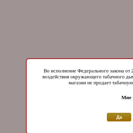
Во исполнение Федерального закона от 
воздействия окружающего табачного дым
магазин не продает табачн
Мне 
Да