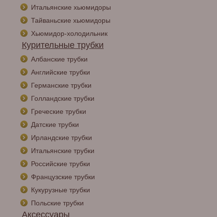
Итальянские хьюмидоры
Тайваньские хьюмидоры
Хьюмидор-холодильник
Курительные трубки
Албанские трубки
Английские трубки
Германские трубки
Голландские трубки
Греческие трубки
Датские трубки
Ирландские трубки
Итальянские трубки
Российские трубки
Французские трубки
Кукурузные трубки
Польские трубки
Аксессуары