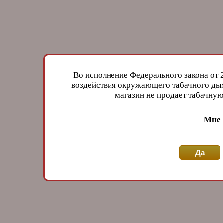
Во исполнение Федерального закона от 
воздействия окружающего табачного дым
магазин не продает табачн
Мне 
Да