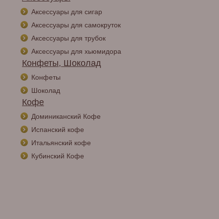
Аксессуары для сигар
Аксессуары для самокруток
Аксессуары для трубок
Аксессуары для хьюмидора
Конфеты, Шоколад
Конфеты
Шоколад
Кофе
Доминиканский Кофе
Испанский кофе
Итальянский кофе
Кубинский Кофе