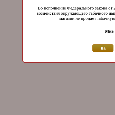
Во исполнение Федерального закона от 
воздействия окружающего табачного дым
магазин не продает табачн
Мне 
Да