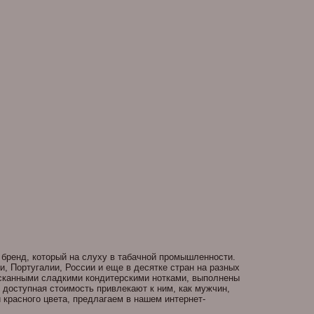
 бренд, который на слуху в табачной промышленности.
, Португалии, России и еще в десятке стран на разных
зысканными сладкими кондитерскими нотками, выполнены
 доступная стоимость привлекают к ним, как мужчин,
и красного цвета, предлагаем в нашем интернет-