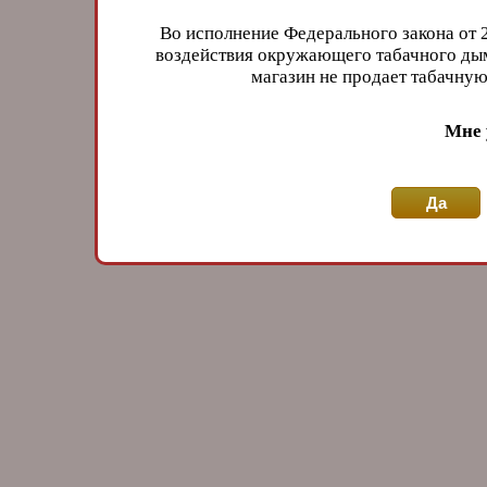
Во исполнение Федерального закона от 
воздействия окружающего табачного дым
магазин не продает табачн
Мне 
Да