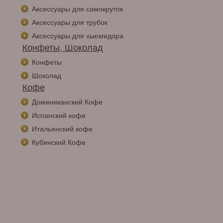
Аксессуары для самокруток
Аксессуары для трубок
Аксессуары для хьюмидора
Конфеты, Шоколад
Конфеты
Шоколад
Кофе
Доминиканский Кофе
Испанский кофе
Итальянский кофе
Кубинский Кофе