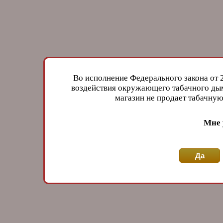
Во исполнение Федерального закона от 
воздействия окружающего табачного дым
магазин не продает табачн
Мне 
Да