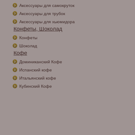
Аксессуары для самокруток
Аксессуары для трубок
Аксессуары для хьюмидора
Конфеты, Шоколад
Конфеты
Шоколад
Кофе
Доминиканский Кофе
Испанский кофе
Итальянский кофе
Кубинский Кофе