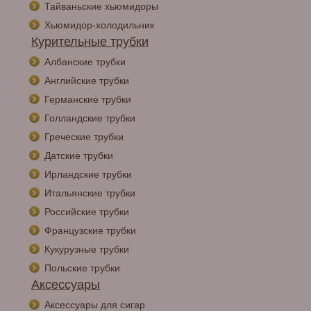
Тайваньские хьюмидоры
Хьюмидор-холодильник
Курительные трубки
Албанские трубки
Английские трубки
Германские трубки
Голландские трубки
Греческие трубки
Датские трубки
Ирландские трубки
Итальянские трубки
Российские трубки
Французские трубки
Кукурузные трубки
Польские трубки
Аксессуары
Аксессуары для сигар