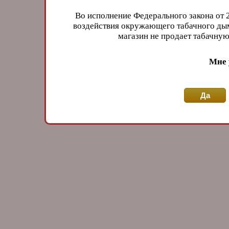
Во исполнение Федерального закона от 
воздействия окружающего табачного дым
магазин не продает табачн
Мне 
Да