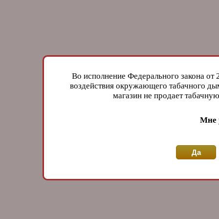
Во исполнение Федерального закона от 
воздействия окружающего табачного дым
магазин не продает табачн
Мне 
Да