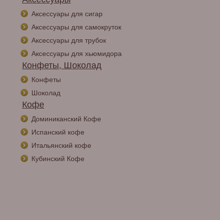
Аксессуары для сигар
Аксессуары для самокруток
Аксессуары для трубок
Аксессуары для хьюмидора
Конфеты, Шоколад
Конфеты
Шоколад
Кофе
Доминиканский Кофе
Испанский кофе
Итальянский кофе
Кубинский Кофе