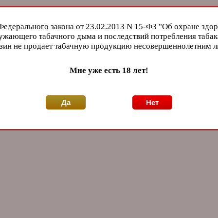
Федерального закона от 23.02.2013 N 15-Ф3 "Об охране здор
ужающего табачного дыма и последствий потребления табак
зин не продает табачную продукцию несовершеннолетним 
Мне уже есть 18 лет!
Да
Нет