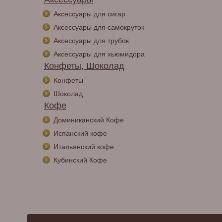
Аксессуары для сигар
Аксессуары для самокруток
Аксессуары для трубок
Аксессуары для хьюмидора
Конфеты, Шоколад
Конфеты
Шоколад
Кофе
Доминиканский Кофе
Испанский кофе
Итальянский кофе
Кубинский Кофе