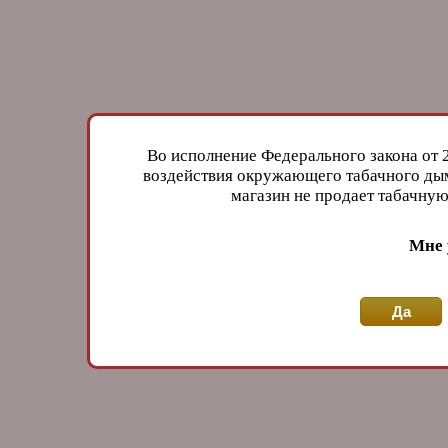
Во исполнение Федерального закона от 
воздействия окружающего табачного дым
магазин не продает табачн
Мне 
Да