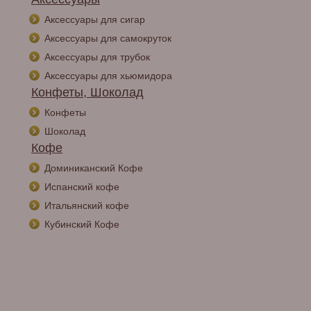
Аксессуары для сигар
Аксессуары для самокруток
Аксессуары для трубок
Аксессуары для хьюмидора
Конфеты, Шоколад
Конфеты
Шоколад
Кофе
Доминиканский Кофе
Испанский кофе
Итальянский кофе
Кубинский Кофе