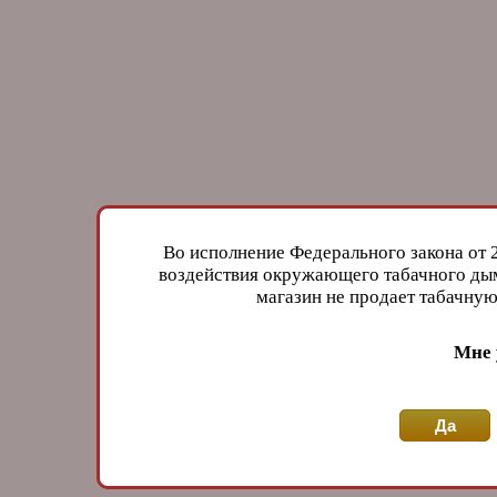
Во исполнение Федерального закона от 
воздействия окружающего табачного дым
магазин не продает табачн
Мне 
Да