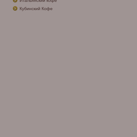
Итальянский кофе
Кубинский Кофе