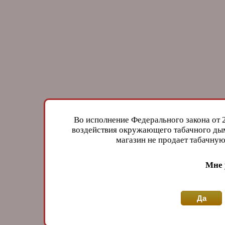
Во исполнение Федерального закона от 
воздействия окружающего табачного дым
магазин не продает табачн
Мне 
Да