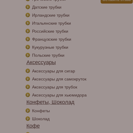
Датские трубки
Ирландские трубки
Итальянские трубки
Российские трубки
Французские трубки
Кукурузные трубки
Польские трубки
Аксессуары
Аксессуары для сигар
Аксессуары для самокруток
Аксессуары для трубок
Аксессуары для хьюмидора
Конфеты, Шоколад
Конфеты
Шоколад
Кофе