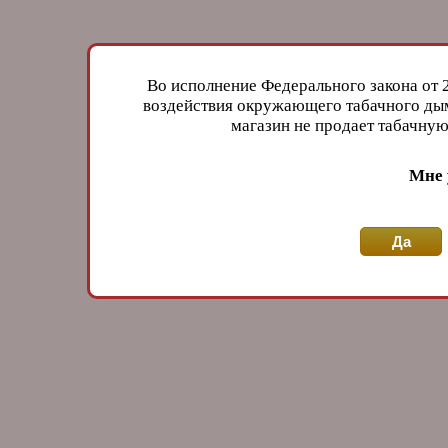
Во исполнение Федерального закона от 
воздействия окружающего табачного дым
магазин не продает табачн
Мне 
Да