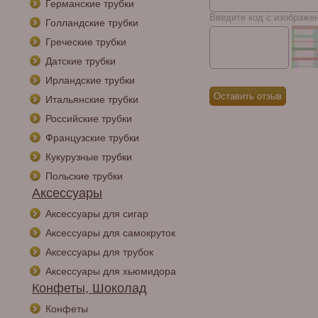
Германские трубки
Введите код с изображе
Голландские трубки
Греческие трубки
Датские трубки
Ирландские трубки
Итальянские трубки
Российские трубки
Французские трубки
Кукурузные трубки
Польские трубки
Аксессуары
Аксессуары для сигар
Аксессуары для самокруток
Аксессуары для трубок
Аксессуары для хьюмидора
Конфеты, Шоколад
Конфеты