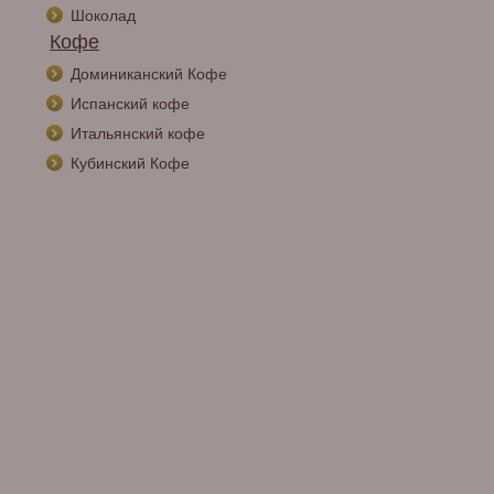
Шоколад
Кофе
Доминиканский Кофе
Испанский кофе
Итальянский кофе
Кубинский Кофе