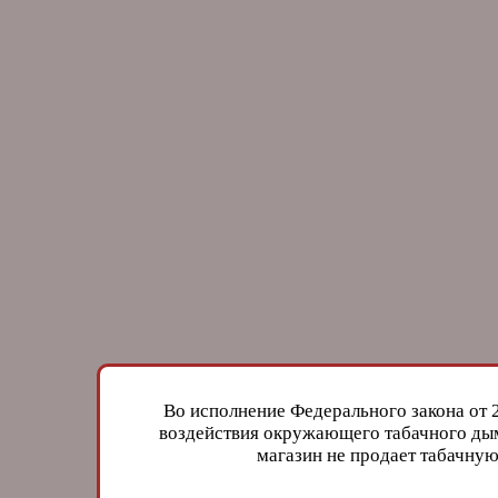
Во исполнение Федерального закона от 
воздействия окружающего табачного дым
магазин не продает табачн