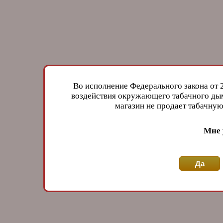
Во исполнение Федерального закона от 
воздействия окружающего табачного дым
магазин не продает табачн
Мне 
Да