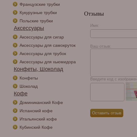
Французские трубки
Кукурузные трубки
Отзывы
Польские трубки
Имя:
Аксессуары
Аксессуары для сигар
Аксессуары для самокруток
Ваш отзыв:
Аксессуары для трубок
Аксессуары для хьюмидора
Конфеты, Шоколад
Конфеты
Введите код с изображе
Шоколад
Кофе
Доминиканский Кофе
Испанский кофе
Итальянский кофе
Кубинский Кофе