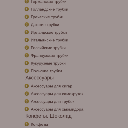
Германские трубки
Голландские трубки
Греческие трубки
Датские трубки
Ирландские трубки
Итальянские трубки
Российские трубки
Французские трубки
Кукурузные трубки
Польские трубки
Аксессуары
Аксессуары для сигар
Аксессуары для самокруток
Аксессуары для трубок
Аксессуары для хьюмидора
Конфеты, Шоколад
Конфеты