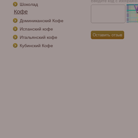
Введите код с изображе
Шоколад
Кофе
Доминиканский Кофе
Испанский кофе
Итальянский кофе
Кубинский Кофе