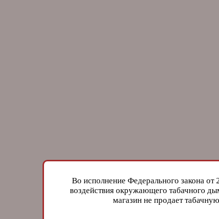
Во исполнение Федерального закона от 
воздействия окружающего табачного дым
магазин не продает табачн