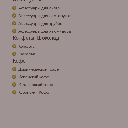
Аксессуары для сигар
Аксессуары для самокруток
Аксессуары для трубок
Аксессуары для хьюмидора
Конфеты, Шоколад
Конфеты
Шоколад
Кофе
Доминиканский Кофе
Испанский кофе
Итальянский кофе
Кубинский Кофе