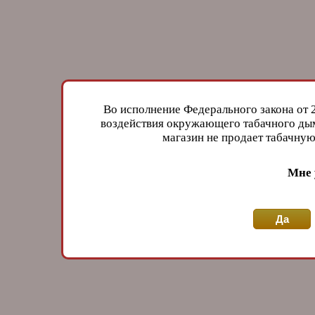
Во исполнение Федерального закона от 
воздействия окружающего табачного дым
магазин не продает табачн
Мне 
Да