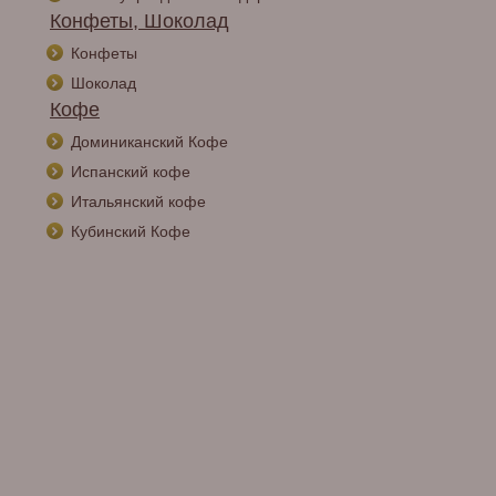
Конфеты, Шоколад
Конфеты
Шоколад
Кофе
Доминиканский Кофе
Испанский кофе
Итальянский кофе
Кубинский Кофе