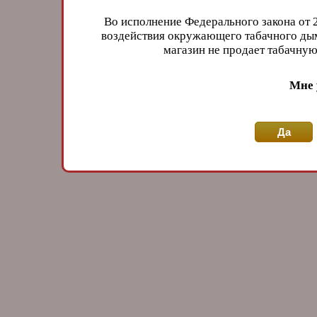
Во исполнение Федерального закона от 
воздействия окружающего табачного дым
магазин не продает табачн
Мне 
Да