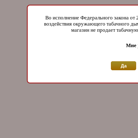
Во исполнение Федерального закона от 
воздействия окружающего табачного дым
магазин не продает табачн
Мне 
Да