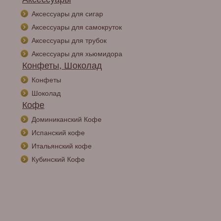
Аксессуары для сигар
Аксессуары для самокруток
Аксессуары для трубок
Аксессуары для хьюмидора
Конфеты, Шоколад
Конфеты
Шоколад
Кофе
Доминиканский Кофе
Испанский кофе
Итальянский кофе
Кубинский Кофе