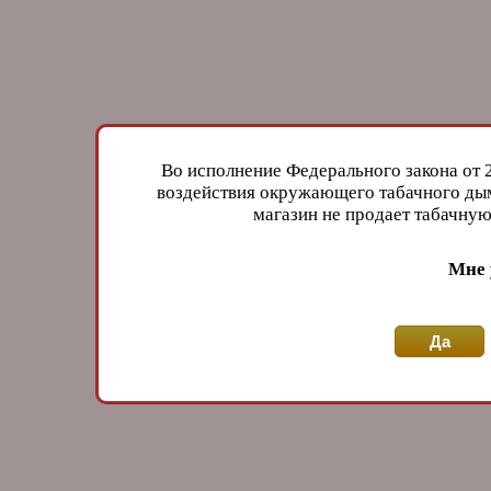
Во исполнение Федерального закона от 
воздействия окружающего табачного дым
магазин не продает табачн
Мне 
Да