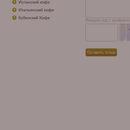
Испанский кофе
Итальянский кофе
Кубинский Кофе
Введите код с изображе