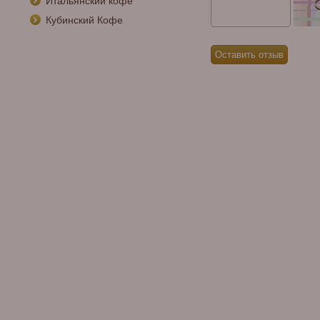
Итальянский кофе
Кубинский Кофе