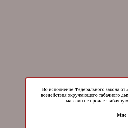
Во исполнение Федерального закона от 
воздействия окружающего табачного дым
магазин не продает табачн
Мне 