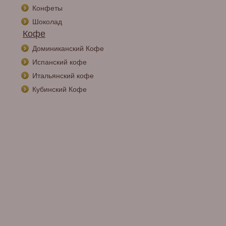
Конфеты
Шоколад
Кофе
Доминиканский Кофе
Испанский кофе
Итальянский кофе
Кубинский Кофе