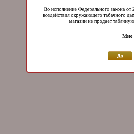
Во исполнение Федерального закона от 
воздействия окружающего табачного дым
магазин не продает табачн
Мне 
Да