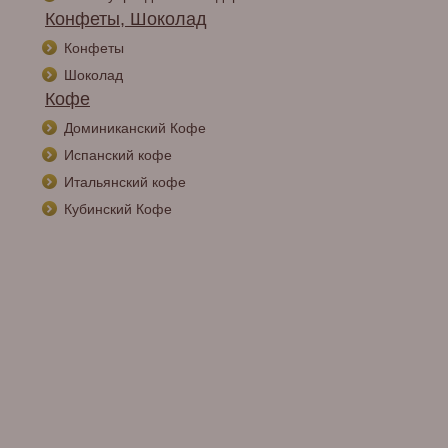
Конфеты, Шоколад
Конфеты
Шоколад
Кофе
Доминиканский Кофе
Испанский кофе
Итальянский кофе
Кубинский Кофе