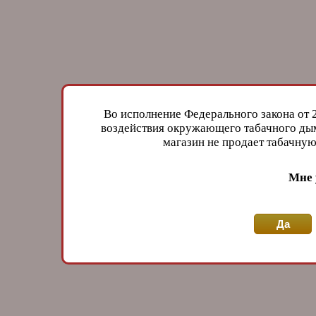
Во исполнение Федерального закона от 
воздействия окружающего табачного дым
магазин не продает табачн
Мне 
Да