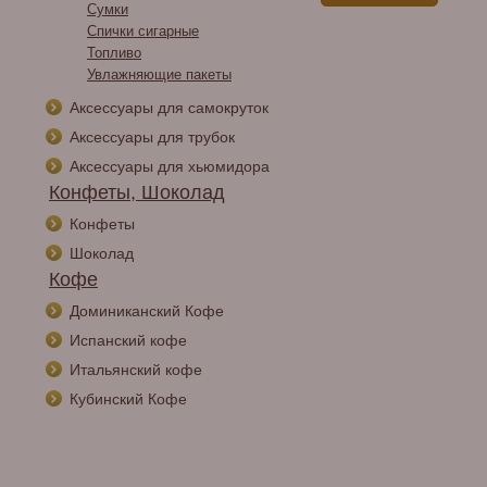
Сумки
Спички сигарные
Топливо
Увлажняющие пакеты
Аксессуары для самокруток
Аксессуары для трубок
Аксессуары для хьюмидора
Конфеты, Шоколад
Конфеты
Шоколад
Кофе
Доминиканский Кофе
Испанский кофе
Итальянский кофе
Кубинский Кофе