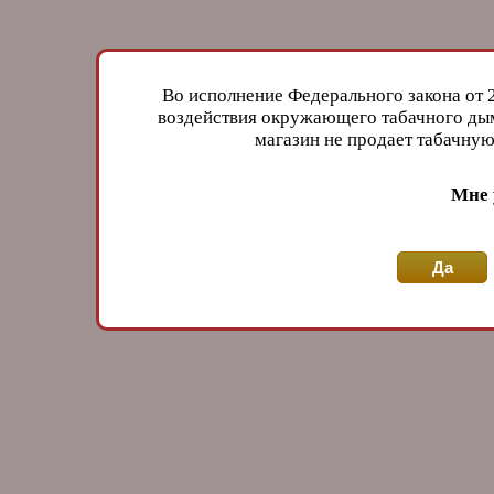
Во исполнение Федерального закона от 
воздействия окружающего табачного дым
магазин не продает табачн
Мне 
Да