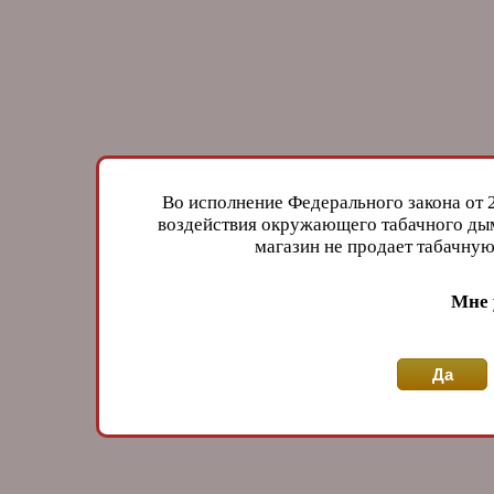
Во исполнение Федерального закона от 
воздействия окружающего табачного дым
магазин не продает табачн
Мне 
Да