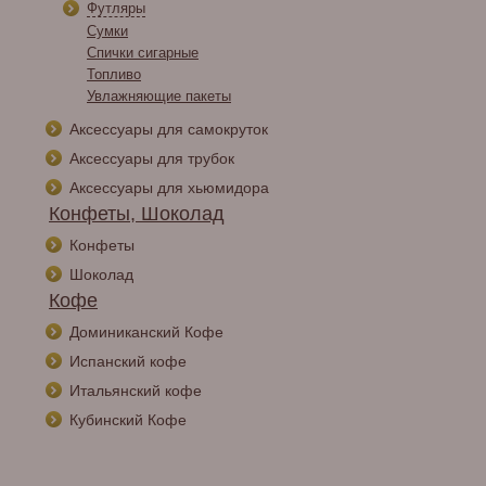
Футляры
Сумки
Спички сигарные
Топливо
Увлажняющие пакеты
Аксессуары для самокруток
Аксессуары для трубок
Аксессуары для хьюмидора
Конфеты, Шоколад
Конфеты
Шоколад
Кофе
Доминиканский Кофе
Испанский кофе
Итальянский кофе
Кубинский Кофе