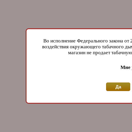
Во исполнение Федерального закона от 
воздействия окружающего табачного дым
магазин не продает табачн
Мне 
Да