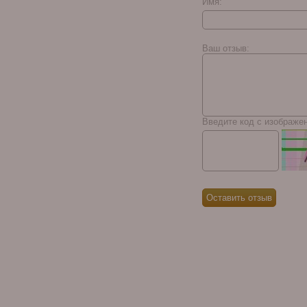
Имя:
Horacio Maduro I
Ваш отзыв:
Введите код с изображе