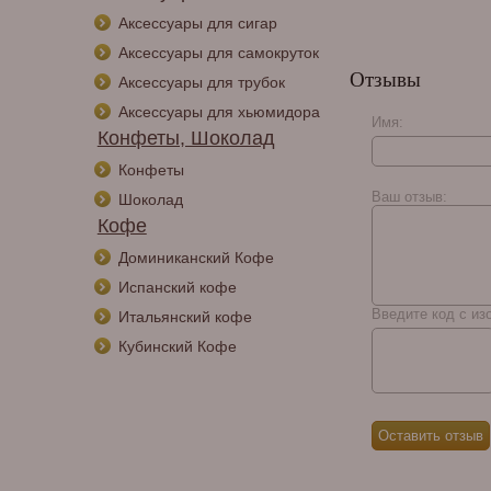
Аксессуары для сигар
Аксессуары для самокруток
Отзывы
Аксессуары для трубок
Аксессуары для хьюмидора
Имя:
Конфеты, Шоколад
Конфеты
Ваш отзыв:
Шоколад
Кофе
Доминиканский Кофе
Испанский кофе
Введите код с из
Итальянский кофе
Кубинский Кофе