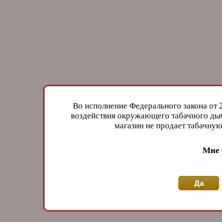
Во исполнение Федерального закона от 
воздействия окружающего табачного дым
магазин не продает табачн
Мне 
Да