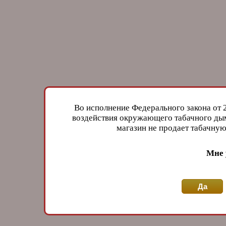
Во исполнение Федерального закона от 
воздействия окружающего табачного дым
магазин не продает табачн
Мне 
Да