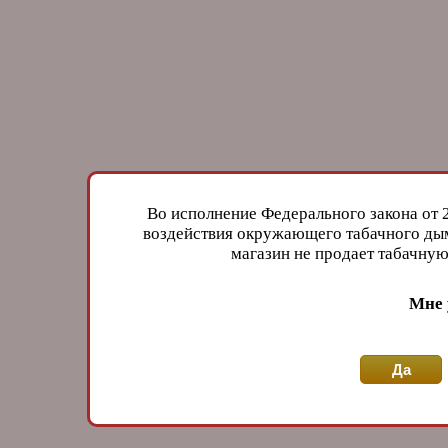
Во исполнение Федерального закона от 
воздействия окружающего табачного дым
магазин не продает табачн
Мне 
Да