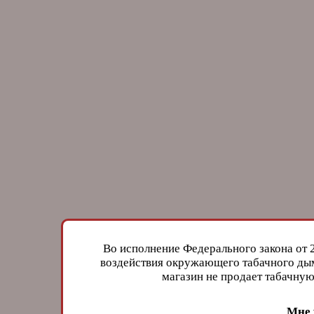
Во исполнение Федерального закона от 
воздействия окружающего табачного дым
магазин не продает табачн
Мне 