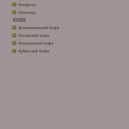
Конфеты
Шоколад
Кофе
Доминиканский Кофе
Испанский кофе
Итальянский кофе
Кубинский Кофе