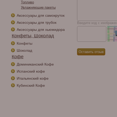
Топливо
Увлажняющие пакеты
Аксессуары для самокруток
Аксессуары для трубок
Введите код с изображе
Аксессуары для хьюмидора
Конфеты, Шоколад
Конфеты
Шоколад
Кофе
Доминиканский Кофе
Испанский кофе
Итальянский кофе
Кубинский Кофе