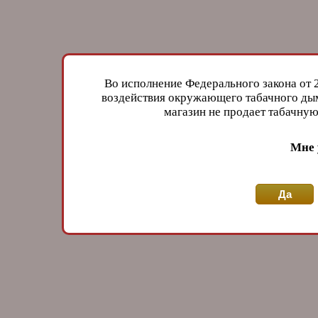
Во исполнение Федерального закона от 
воздействия окружающего табачного дым
магазин не продает табачн
Мне 
Да