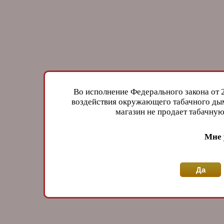
Во исполнение Федерального закона от 
воздействия окружающего табачного дым
магазин не продает табачн
Мне 
Да