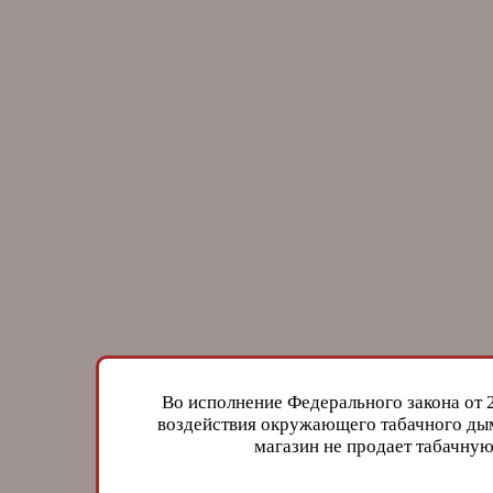
Во исполнение Федерального закона от 
воздействия окружающего табачного дым
магазин не продает табачн