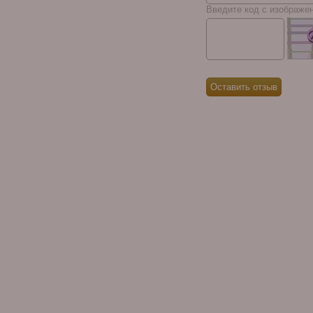
010
Введите код с изображе