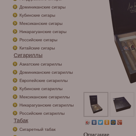
Доминиканские сигары
Кубинские сигары
Мексиканские сигары
Никарагуанские сигары
Российские сигары
Китайские сигары
Сигариллы
Азиатские сигариллы
Доминиканские сигариллы
Европейские сигариллы
Кубинские сигариллы
Мексиканские сигариллы
Никарагуанские сигариллы
Российские сигариллы
Табак
Сигаретный табак
Описание