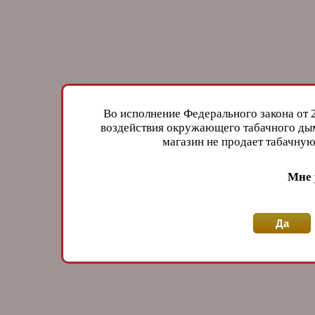
Во исполнение Федерального закона от 
воздействия окружающего табачного дым
магазин не продает табачн
Мне 
Да