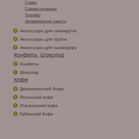
Сумки
Спички сигарные
Топливо
Увлажняющие пакеты
Аксессуары для самокруток
Аксессуары для трубок
Аксессуары для хьюмидора
Конфеты, Шоколад
Конфеты
Шоколад
Кофе
Доминиканский Кофе
Испанский кофе
Итальянский кофе
Кубинский Кофе