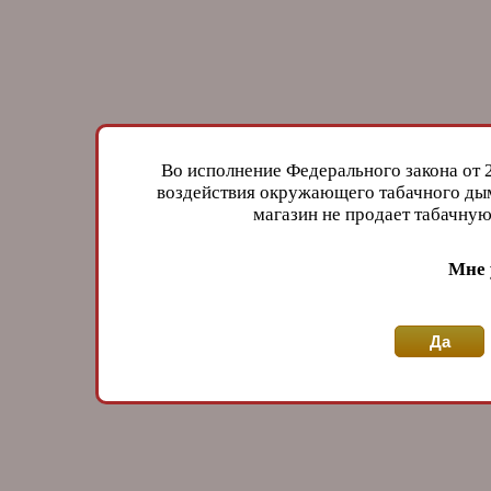
Во исполнение Федерального закона от 
воздействия окружающего табачного дым
магазин не продает табачн
Мне 
Да