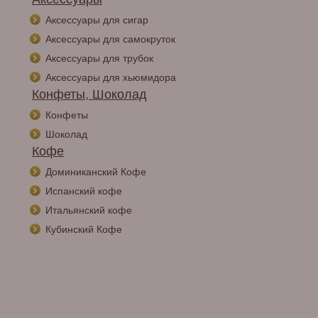
Аксессуары для сигар
Аксессуары для самокруток
Аксессуары для трубок
Аксессуары для хьюмидора
Конфеты, Шоколад
Конфеты
Шоколад
Кофе
Доминиканский Кофе
Испанский кофе
Итальянский кофе
Кубинский Кофе