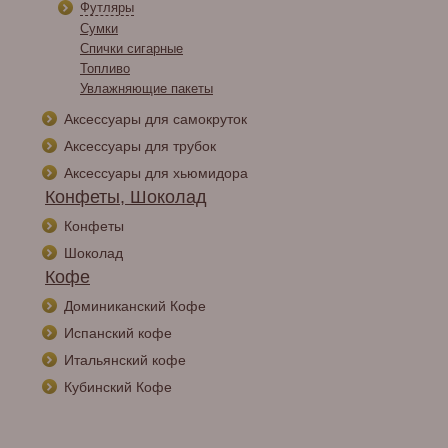
Футляры
Сумки
Спички сигарные
Топливо
Увлажняющие пакеты
Аксессуары для самокруток
Аксессуары для трубок
Аксессуары для хьюмидора
Конфеты, Шоколад
Конфеты
Шоколад
Кофе
Доминиканский Кофе
Испанский кофе
Итальянский кофе
Кубинский Кофе