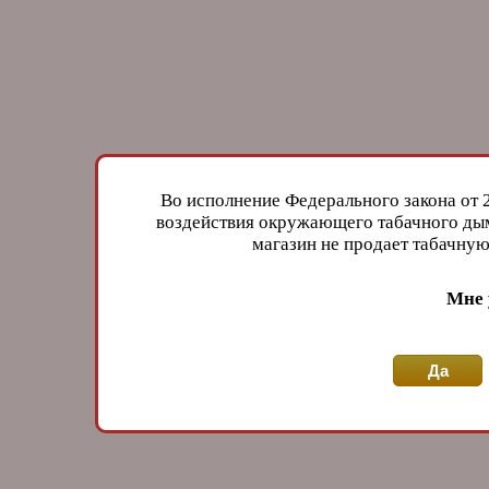
Во исполнение Федерального закона от 
воздействия окружающего табачного дым
магазин не продает табачн
Мне 
Да