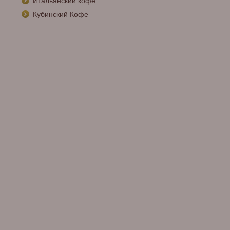
Итальянский кофе
Кубинский Кофе