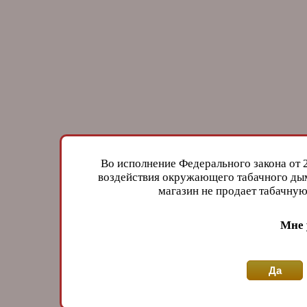
Во исполнение Федерального закона от 
воздействия окружающего табачного дым
магазин не продает табачн
Мне 
Да