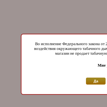
Во исполнение Федерального закона от 
воздействия окружающего табачного дым
магазин не продает табачн
Мне 
Да