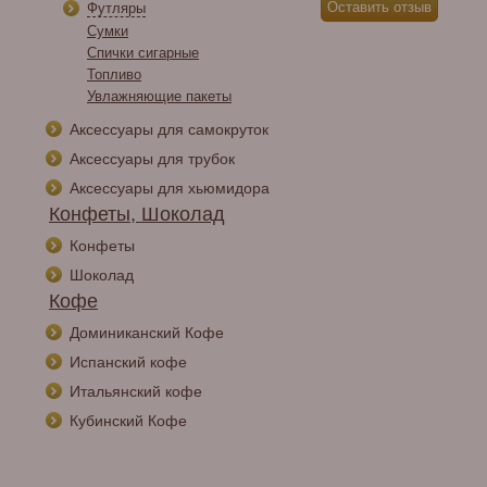
Футляры
Сумки
Спички сигарные
Топливо
Увлажняющие пакеты
Аксессуары для самокруток
Аксессуары для трубок
Аксессуары для хьюмидора
Конфеты, Шоколад
Конфеты
Шоколад
Кофе
Доминиканский Кофе
Испанский кофе
Итальянский кофе
Кубинский Кофе