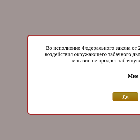
Во исполнение Федерального закона от 
воздействия окружающего табачного дым
магазин не продает табачн
Мне 
Да