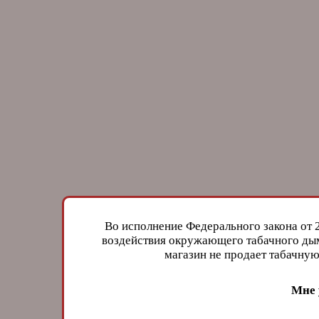
Во исполнение Федерального закона от 
воздействия окружающего табачного дым
магазин не продает табачн
Мне 