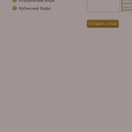
Итальянский кофе
Кубинский Кофе