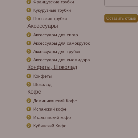
Французские трубки
Кукурузные трубки
Польские трубки
Аксессуары
Аксессуары для сигар
Аксессуары для самокруток
Аксессуары для трубок
Аксессуары для хьюмидора
Конфеты, Шоколад
Конфеты
Шоколад
Кофе
Доминиканский Кофе
Испанский кофе
Итальянский кофе
Кубинский Кофе