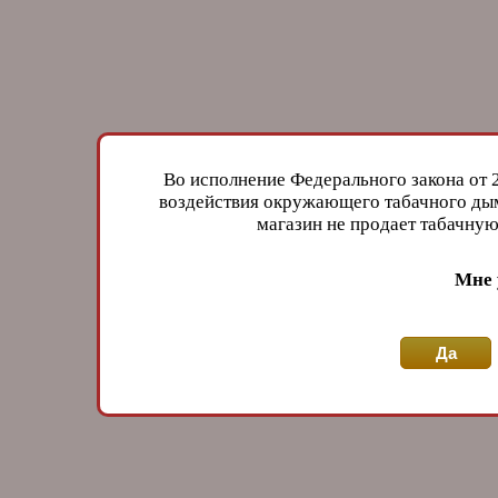
Во исполнение Федерального закона от 
воздействия окружающего табачного дым
магазин не продает табачн
Мне 
Да