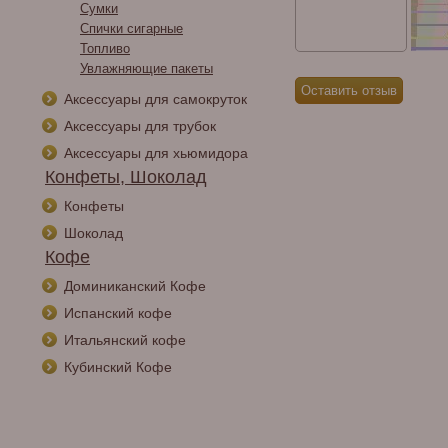
Сумки
Спички сигарные
Топливо
Увлажняющие пакеты
Аксессуары для самокруток
Аксессуары для трубок
Аксессуары для хьюмидора
Конфеты, Шоколад
Конфеты
Шоколад
Кофе
Доминиканский Кофе
Испанский кофе
Итальянский кофе
Кубинский Кофе