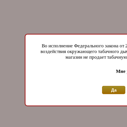
Во исполнение Федерального закона от 
воздействия окружающего табачного дым
магазин не продает табачн
Мне 
Да