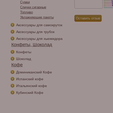
Сумки
Спички сигарные
Топливо
Увлажняющие пакеты
Аксессуары для самокруток
Аксессуары для трубок
Аксессуары для хьюмидора
Конфеты, Шоколад
Конфеты
Шоколад
Кофе
Доминиканский Кофе
Испанский кофе
Итальянский кофе
Кубинский Кофе